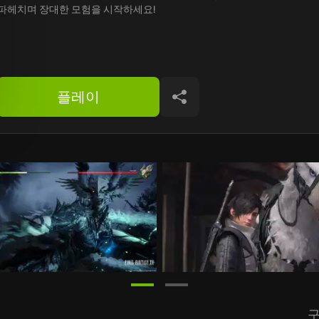
파헤치며 장대한 모험을 시작하세요!
플레이
공유