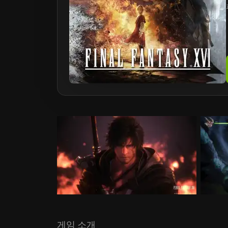
게임 소개