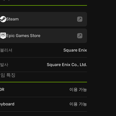
Steam
Epic Games Store
블리셔
Square Enix
발사
Square Enix Co., Ltd.
임 특징
DR
이용 가능
eyboard
이용 가능