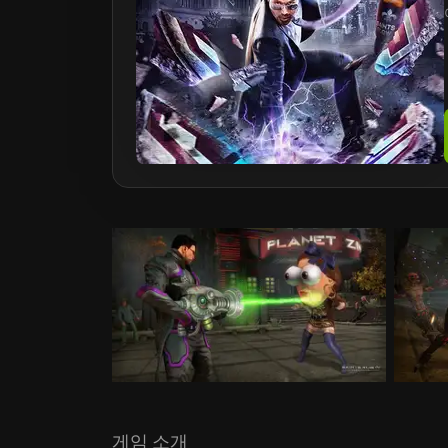
게임 소개