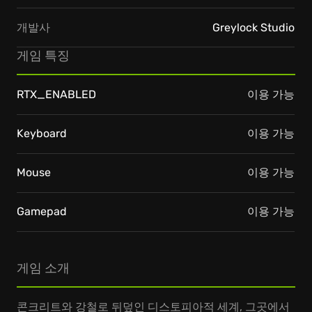
개발사
Greylock Studio
게임 특징
RTX_ENABLED
이용 가능
Keyboard
이용 가능
Mouse
이용 가능
Gamepad
이용 가능
게임 소개
콘크리트와 강철로 뒤덮인 디스토피아적 세계, 그곳에서