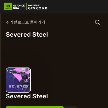
카탈로그로 돌아가기
Severed Steel
Severed Steel