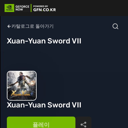
카탈로그로 돌아가기
Xuan-Yuan Sword VII
Xuan-Yuan Sword VII
플레이
공유