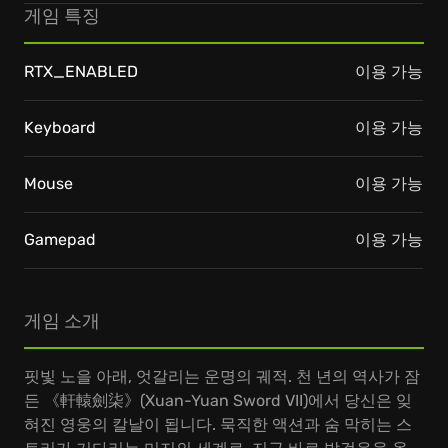
게임 특징
RTX_ENABLED
이용 가능
Keyboard
이용 가능
Mouse
이용 가능
Gamepad
이용 가능
게임 소개
핏빛 노을 아래, 엇갈리는 운명의 궤적. 천 년의 역사가 잠
든 《軒轅劍柒》(Xuan-Yuan Sword VII)에서 당신은 잊
혀진 영웅의 칼날이 됩니다. 묵직한 액션과 숨 막히는 스